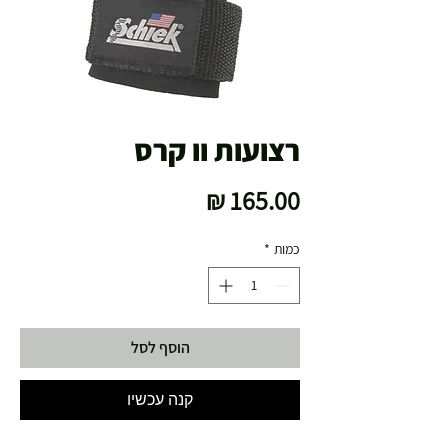
רצועות וו קרס
מחיר
כמות
*
הוסף לסל
קנה עכשיו