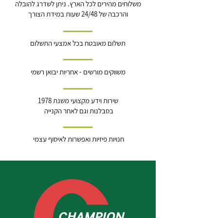
משלוחים מהירים לכל הארץ. ניתן לשדרג להובלה
והרכבה של 24/48 שעות במידת הצורך
תשלום מאובטח בכל אמצעי התשלום
משווקים מורשים - אחריות יבואן רשמי
שירות וידע מקצועי משנת 1978
בסבלנות וגם לאחר הקנייה
חנויות פיזיות ואפשרות לאיסוף עצמי