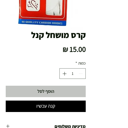
קרס מושחל קנל
מחיר
כמות
*
הוסף לסל
קנה עכשיו
מדיניות משלוחים