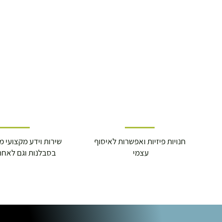
חנויות פיזיות ואפשרות לאיסוף
שירות וידע מקצועי משנת
עצמי
בסבלנות וגם לאחר