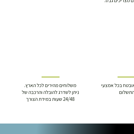
ם מצריכים גבס.
ובטח בכל אמצעי
משלוחים מהירים לכל הארץ.
תשלום
ניתן לשדרג להובלה והרכבה של
24/48 שעות במידת הצורך