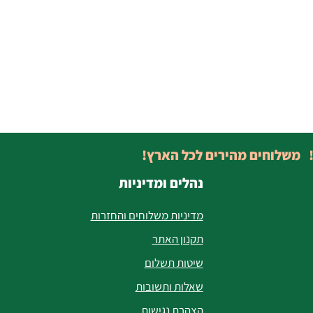
! משלוחים מהירים לכל הארץ!
נהלים ומדיניות
מדיניות משלוחים והחזרות
תקנון האתר
שיטות תשלום
שאלות ותשובות
הצהרת נגישות