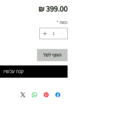
מחיר
כמות
*
הוסף לסל
קנה עכשיו