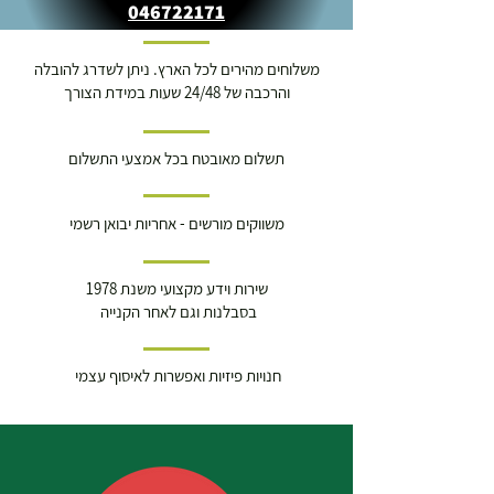
046722171
משלוחים מהירים לכל הארץ. ניתן לשדרג להובלה
והרכבה של 24/48 שעות במידת הצורך
תשלום מאובטח בכל אמצעי התשלום
משווקים מורשים - אחריות יבואן רשמי
שירות וידע מקצועי משנת 1978
בסבלנות וגם לאחר הקנייה
חנויות פיזיות ואפשרות לאיסוף עצמי