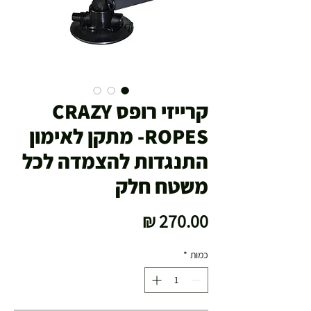
קרייזי רופס CRAZY
ROPES- מתקן לאימון
התנגדות להצמדה לכל
משטח חלק
מחיר
כמות
*