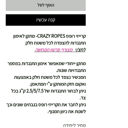
הוסף לסל
קנה עכשיו
קרייזי רופס CRAZY ROPES- מתקן לאימון
התנגדות להצמדה לכל משטח חלק
לחצ/י
מצורף סרטון המחשה
מתקן ייחודי שמאפשר אימון התנגדות במספר
התנגדויות שונות.
המכשיר נצמד לכל משטח חלק באמצעות
ואקום חזק המותקן ע"י המתאמן.
ניתן לבחור התנגדות של 2.5/5/7.5 ק"ג בכל
צד.
ניתן לחבר את הקרייזי רופס בגבהים שונים וכך
לשנות את כיוון המנוף.
מחיר ליחידה