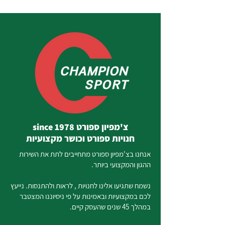
צ'מפיון ספורט since 1978
חנויות ספורט וכושר מקצועיות
אנחנו בצ'מפיון ספורט מתחייבים לתת את השירות
ההגון והמקצועי ביותר.
נשמח שתגיעו אלינו לחנויות , לראות ולהתנסות. נייעץ
לכם במקצועיות ובאמינות על פי ניסיוננו המצטבר
במהלך 45 שנים שהעסק קיים.