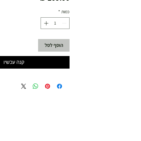
כמות
*
הוסף לסל
קנה עכשיו