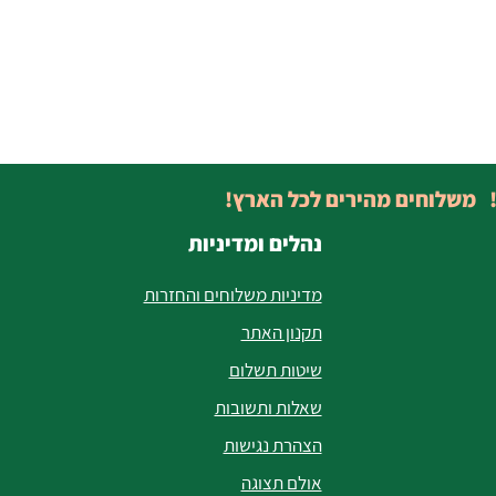
! משלוחים מהירים לכל הארץ!
נהלים ומדיניות
מדיניות משלוחים והחזרות
תקנון האתר
שיטות תשלום
שאלות ותשובות
הצהרת נגישות
אולם תצוגה