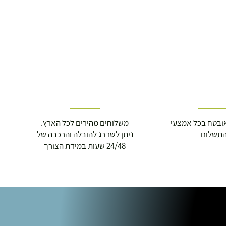
ובטח בכל אמצעי
משלוחים מהירים לכל הארץ.
תשלום
ניתן לשדרג להובלה והרכבה של
24/48 שעות במידת הצורך