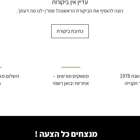
עדיין אין ביקורות
רוצה להוסיף את הביקורת הראשונה? ספר/י לנו מה דעתך.
כתיבת ביקורת
 1978
משווקים מורשים -
תשלום מא
 הקנייה
אחריות יבואן רשמי
ה
מנצחים כל הצעה !