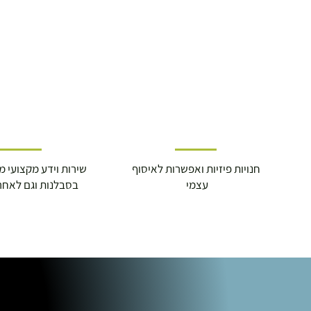
חנויות פיזיות ואפשרות לאיסוף
שירות וידע מקצועי משנת
עצמי
בסבלנות וגם לאחר