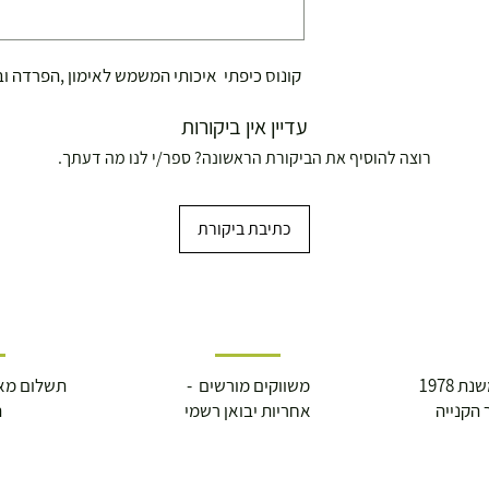
קונוס כיפתי איכותי המשמש לאימון ,הפרדה וב
עדיין אין ביקורות
רוצה להוסיף את הביקורת הראשונה? ספר/י לנו מה דעתך.
כתיבת ביקורת
 1978
משווקים מורשים -
תשלום מא
 הקנייה
אחריות יבואן רשמי
ה