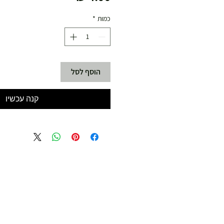
כמות
*
הוסף לסל
קנה עכשיו