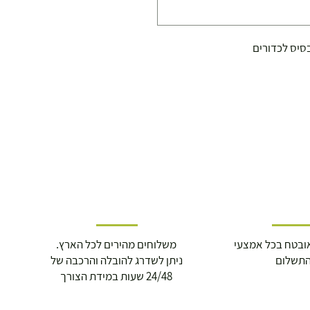
סיס לכדורים
ובטח בכל אמצעי
משלוחים מהירים לכל הארץ.
תשלום
ניתן לשדרג להובלה והרכבה של
24/48 שעות במידת הצורך