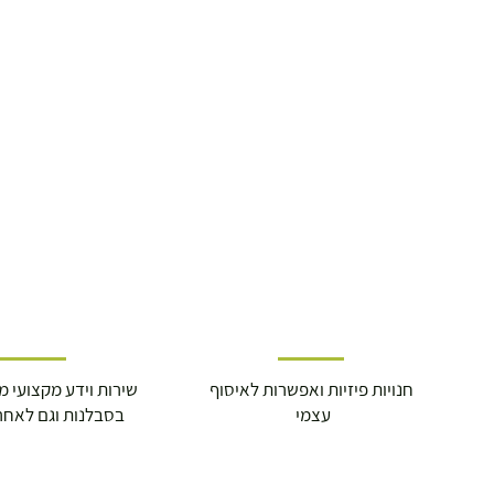
חנויות פיזיות ואפשרות לאיסוף
שירות וידע מקצועי משנת
עצמי
בסבלנות וגם לאחר