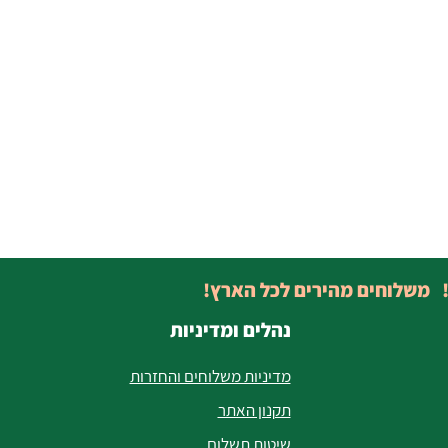
! משלוחים מהירים לכל הארץ!
נהלים ומדיניות
מדיניות משלוחים והחזרות
תקנון האתר
שיטות תשלום