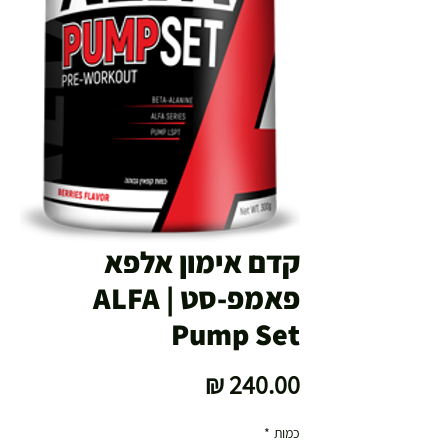
קדם אימון אלפא
פאמפ-סט | ALFA
Pump Set
מחיר
כמות
*