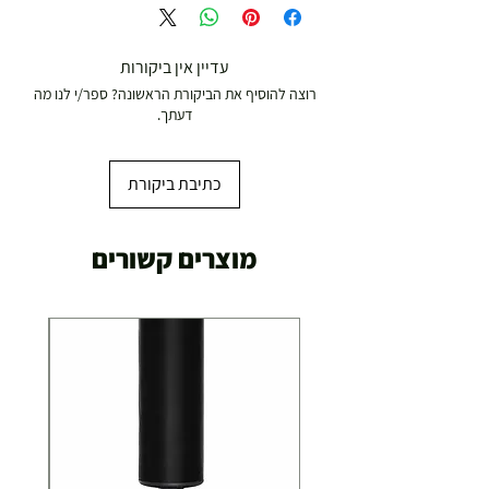
עדיין אין ביקורות
רוצה להוסיף את הביקורת הראשונה? ספר/י לנו מה
דעתך.
כתיבת ביקורת
מוצרים קשורים