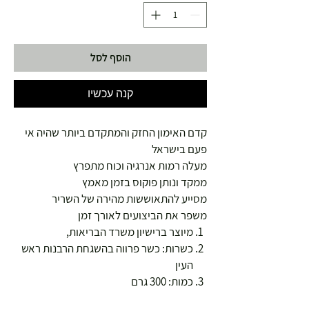
הוסף לסל
קנה עכשיו
קדם האימון החזק והמתקדם ביותר שהיה אי
פעם בישראל
מעלה רמות אנרגיה וכוח מתפרץ
ממקד ונותן פוקוס בזמן מאמץ
מסייע להתאוששות מהירה של השריר
משפר את הביצועים לאורך זמן
מיוצר ברישיון משרד הבריאות,
כשרות: כשר פרווה בהשגחת הרבנות ראש
העין
כמות: 300 גרם