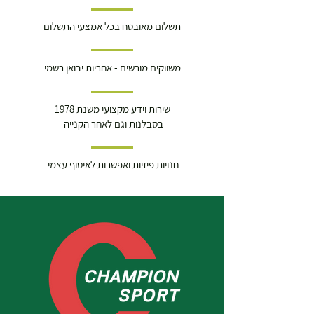
תשלום מאובטח בכל אמצעי התשלום
משווקים מורשים - אחריות יבואן רשמי
שירות וידע מקצועי משנת 1978
בסבלנות וגם לאחר הקנייה
חנויות פיזיות ואפשרות לאיסוף עצמי