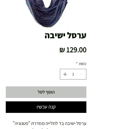
ערסל ישיבה
מחיר
כמות
*
הוסף לסל
קנה עכשיו
ערסל ישיבה בד לתלייה מסדרת "פטגוניה"