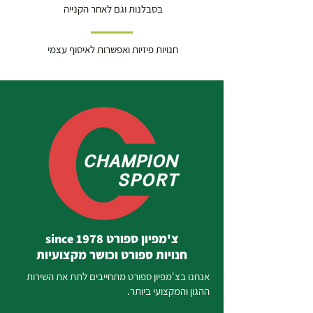
בסבלנות וגם לאחר הקנייה
חנויות פיזיות ואפשרות לאיסוף עצמי
צ'מפיון ספורט since 1978
חנויות ספורט וכושר מקצועיות
אנחנו בצ'מפיון ספורט מתחייבים לתת את השירות
ההגון והמקצועי ביותר.