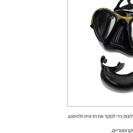
ונות כדי למקד את הראייה ולהימנע
יקרומטריים.