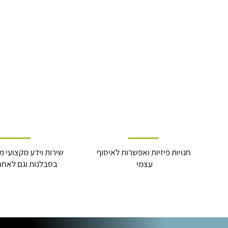
חנויות פיזיות ואפשרות לאיסוף
שירות וידע מקצועי משנת
עצמי
בסבלנות וגם לאחר