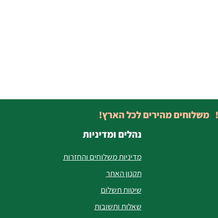
! משלוחים מהירים לכל הארץ!
נהלים ומדיניות
מדיניות משלוחים והחזרות
תקנון האתר
שיטות תשלום
שאלות ותשובות