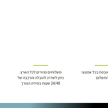
ובטח בכל אמצעי
משלוחים מהירים לכל הארץ.
תשלום
ניתן לשדרג להובלה והרכבה של
24/48 שעות במידת הצורך