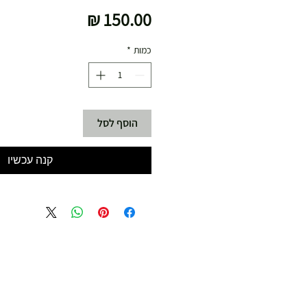
מחיר
כמות
*
הוסף לסל
קנה עכשיו