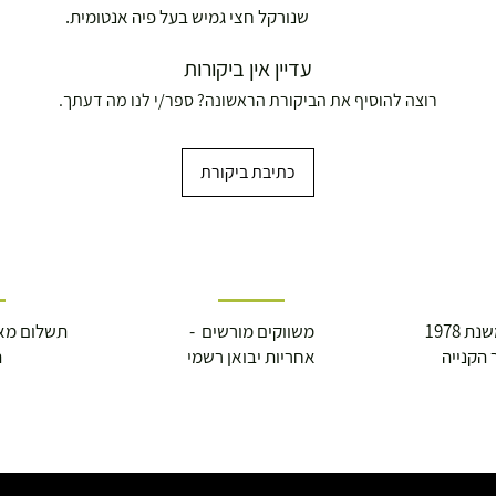
שנורקל חצי גמיש בעל פיה אנטומית.
עדיין אין ביקורות
רוצה להוסיף את הביקורת הראשונה? ספר/י לנו מה דעתך.
כתיבת ביקורת
 1978
משווקים מורשים -
תשלום מא
 הקנייה
אחריות יבואן רשמי
ה