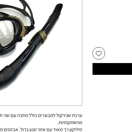
ערכת שנירקול למבוגרים כולל מסכה עם שני חל
מהשתקפויות.
סיליקון רך מאוד עם אזור מגע גדול. אבזמים מ