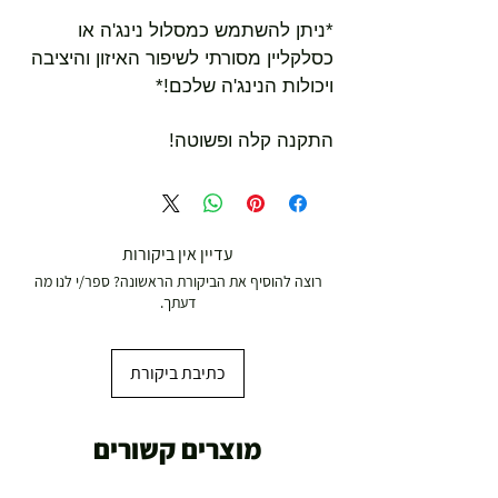
*ניתן להשתמש כמסלול נינג'ה או
כסלקליין מסורתי לשיפור האיזון והיציבה
ויכולות הנינג'ה שלכם!*
התקנה קלה ופשוטה!
עדיין אין ביקורות
רוצה להוסיף את הביקורת הראשונה? ספר/י לנו מה
דעתך.
כתיבת ביקורת
מוצרים קשורים