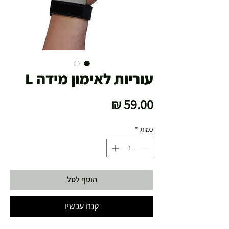
עוריות לאימון מידה L
מחיר
כמות
*
הוסף לסל
קנה עכשיו