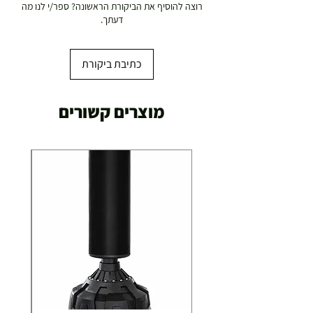
רוצה להוסיף את הביקורת הראשונה? ספר/י לנו מה
דעתך.
כתיבת ביקורת
מוצרים קשורים