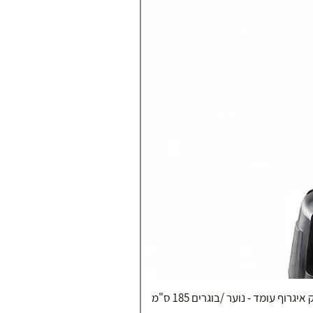
איגרוף עומד - נוער /בוגרים 185 ס"מ