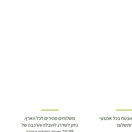
ובטח בכל אמצעי
משלוחים מהירים לכל הארץ.
תשלום
ניתן לשדרג להובלה והרכבה של
24/48 שעות במידת הצורך