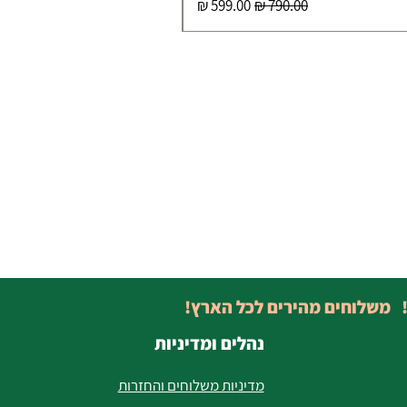
מחיר רגיל
מחיר מבצע
! משלוחים מהירים לכל הארץ!
נהלים ומדיניות
מדיניות משלוחים והחזרות