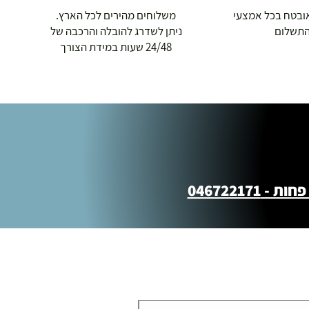
ובטח בכל אמצעי
משלוחים מהירים לכל הארץ.
תשלום
ניתן לשדרג להובלה והרכבה של
24/48 שעות במידת הצורך