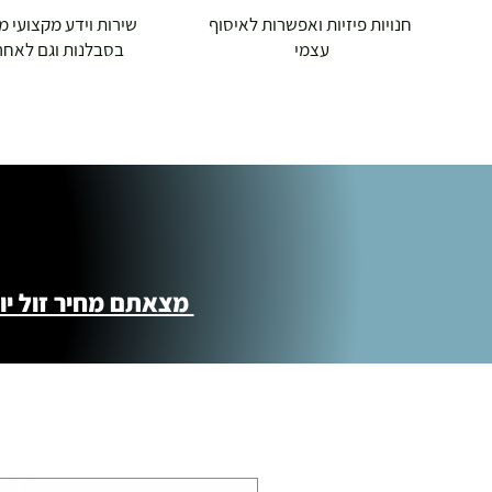
חנויות פיזיות ואפשרות לאיסוף
שירות וידע מקצועי משנת
עצמי
בסבלנות וגם לאחר
מצאתם מחיר זול יותר ?! נשמח לקישור 