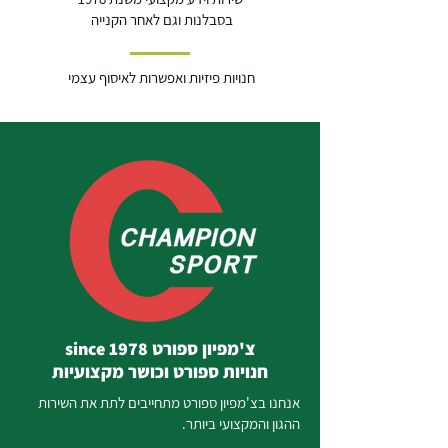
בסבלנות וגם לאחר הקנייה
חנויות פיזיות ואפשרות לאיסוף עצמי
צ'מפיון ספורט since 1978
חנויות ספורט וכושר מקצועיות
אנחנו בצ'מפיון ספורט מתחייבים לתת את השירות
ההגון והמקצועי ביותר.