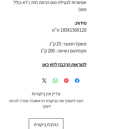
אפשרות לנעילת מוט הרמה חזה ( לא כולל
מוט)
מידות:
185X150X120 ס"מ
משקל המוצר: 25 ק"ג
מקסימום נשיאה : 200 ק"ג
להוראות הרכבה לחץ כאן
עדיין אין ביקורות
רוצה להוסיף את הביקורת הראשונה? ספר/י לנו מה
דעתך.
כתיבת ביקורת