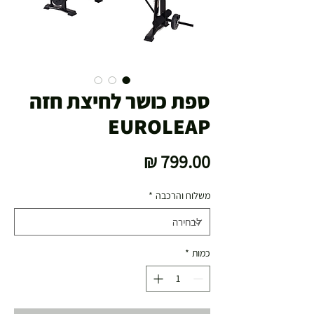
ספת כושר לחיצת חזה
EUROLEAP
מחיר
משלוח והרכבה
*
כמות
*