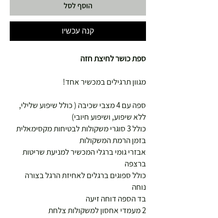
הוסף לסל
קנה עכשיו
ספת כושר לחיצת חזה
מגוון תרגילים במכשיר אחד!
ספה עם 4 מצבי שכיבה ( כולל שיפוע שלילי,
ללא שיפוע, ושיפוע חיובי)
כולל 3 סוגרי משקולות לבטיחות מקסימאלית
בזמן הרמת המשקולות
אבזרי גומי ברגלי המכשיר למניעת שריטות
ברצפה
כולל ספוגים ברגלים לאחיזת הרגל בצורה
נוחה
בד הספה דוחה זיעה
2 מעמדי אחסון למשקולות צלחת