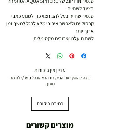
סנפיר ZIP FIN של AQUA SPHERE המתמחה
בציוד לשחייה.
סנפיר שחייה בעל להב חצוי כדי למנוע כאבי
קרסוליים ולאפשר אירובי מלא לרגל למשך זמן
ארוך יותר
לשם תועלת אירובית מקסימלית.
עדיין אין ביקורות
רוצה להוסיף את הביקורת הראשונה? ספר/י לנו מה
דעתך.
כתיבת ביקורת
מוצרים קשורים