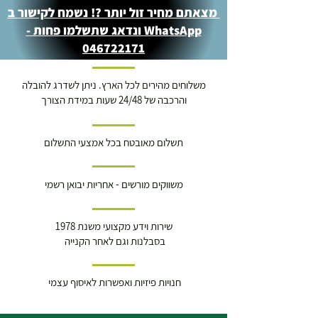
מצאתם מחיר זול יותר ?! נשמח לקישור ב
WhatsApp ונדאג שתשלמו פחות -
046722171
משלוחים מהירים לכל הארץ. ניתן לשדרג להובלה
והרכבה של 24/48 שעות במידת הצורך
תשלום מאובטח בכל אמצעי התשלום
משווקים מורשים - אחריות יבואן רשמי
שירות וידע מקצועי משנת 1978
בסבלנות וגם לאחר הקנייה
חנויות פיזיות ואפשרות לאיסוף עצמי