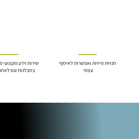
חנויות פיזיות ואפשרות לאיסוף
שירות וידע מקצועי משנת
עצמי
בסבלנות וגם לאחר