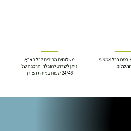
ובטח בכל אמצעי
משלוחים מהירים לכל הארץ.
תשלום
ניתן לשדרג להובלה והרכבה של
24/48 שעות במידת הצורך