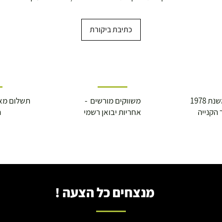
כתיבת ביקורת
 1978
משווקים מורשים -
תשלום מא
 הקנייה
אחריות יבואן רשמי
ה
מנצחים כל הצעה !