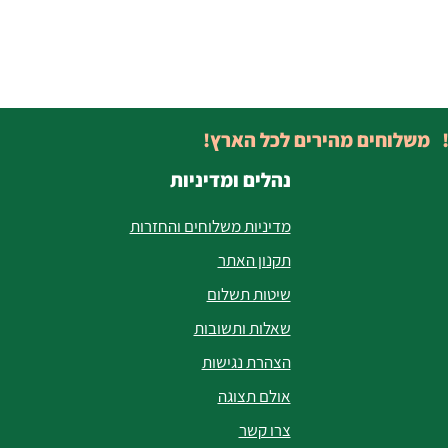
! משלוחים מהירים לכל הארץ!
נהלים ומדיניות
מדיניות משלוחים והחזרות
תקנון האתר
שיטות תשלום
שאלות ותשובות
הצהרת נגישות
אולם תצוגה
צרו קשר