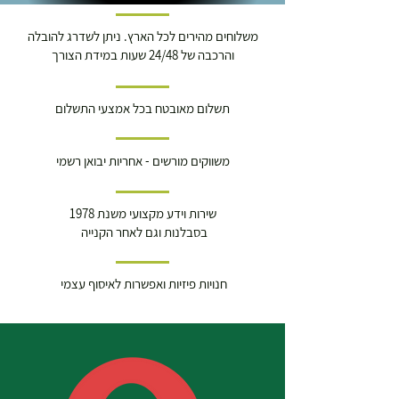
משלוחים מהירים לכל הארץ. ניתן לשדרג להובלה
והרכבה של 24/48 שעות במידת הצורך
תשלום מאובטח בכל אמצעי התשלום
משווקים מורשים - אחריות יבואן רשמי
שירות וידע מקצועי משנת 1978
בסבלנות וגם לאחר הקנייה
חנויות פיזיות ואפשרות לאיסוף עצמי