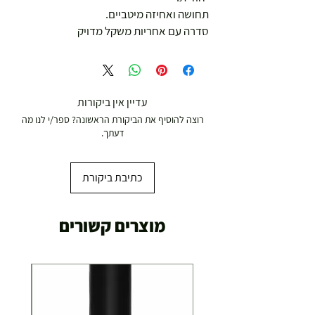
תחושה ואחיזה מיטביים.
סדרה עם אחריות משקל מדויק
עדיין אין ביקורות
רוצה להוסיף את הביקורת הראשונה? ספר/י לנו מה
דעתך.
כתיבת ביקורת
מוצרים קשורים