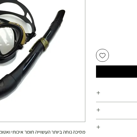
יר
צע
ועלות משנת 1978
פועלות משנת 1978 !
מסיכה נוחה ביותר העשוייה חומר איכותי ואטומ