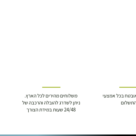
ובטח בכל אמצעי
משלוחים מהירים לכל הארץ.
תשלום
ניתן לשדרג להובלה והרכבה של
24/48 שעות במידת הצורך