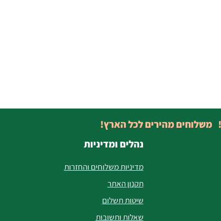
! משלוחים מהירים לכל הארץ!
נהלים ומדיניות
מדיניות משלוחים והחזרות
תקנון האתר
שיטות תשלום
שאלות ותשובות