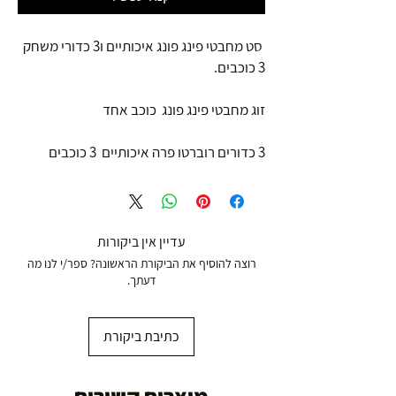
סט מחבטי פינג פונג איכותיים ו3 כדורי משחק
3 כוכבים.
זוג מחבטי פינג פונג כוכב אחד
3 כדורים רוברטו פרה איכותיים 3 כוכבים
עדיין אין ביקורות
רוצה להוסיף את הביקורת הראשונה? ספר/י לנו מה
דעתך.
כתיבת ביקורת