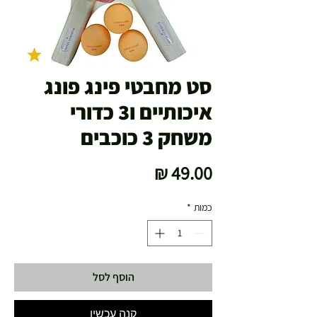
סט מחבטי פינג פונג
איכותיים ו3 כדורי
משחק 3 כוכבים
מחיר
כמות
*
הוסף לסל
קנה עכשיו