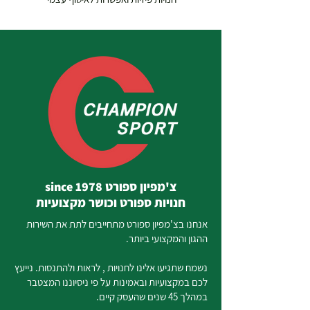
צ'מפיון ספורט since 1978
חנויות ספורט וכושר מקצועיות
אנחנו בצ'מפיון ספורט מתחייבים לתת את השירות
ההגון והמקצועי ביותר.
נשמח שתגיעו אלינו לחנויות , לראות ולהתנסות. נייעץ
לכם במקצועיות ובאמינות על פי ניסיוננו המצטבר
במהלך 45 שנים שהעסק קיים.