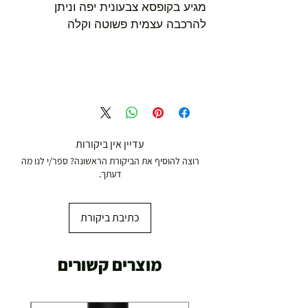
מגיע בקופסא צבעונית יפה וניתן
להרכבה עצמית פשוטה וקלה
עדיין אין ביקורות
רוצה להוסיף את הביקורת הראשונה? ספר/י לנו מה
דעתך.
כתיבת ביקורת
מוצרים קשורים