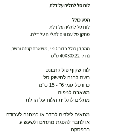
לוח סל לתליה על דלת
הסט כולל
לוח סל לתליה על דלת
מתקן סל עם ווים לתלייה על דלת.
המתקן כולל כדור גומי , משאבה קטנה ורשת.
גודל: 40X30X22 ס"מ
לוח שקוף פוליקרבונט
רשת לבנה לחישוק סל
כדורסל גומי 6'' - 15 ס"מ
משאבה לניפוח
מתלים לתליית הלוח על הדלת
מתאים לילדים לחדר או כמתנה לעבודה
או לחבר להפגת מתחים ולשעשוע
בהפסקה