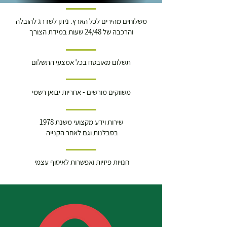
משלוחים מהירים לכל הארץ. ניתן לשדרג להובלה
והרכבה של 24/48 שעות במידת הצורך
תשלום מאובטח בכל אמצעי התשלום
משווקים מורשים - אחריות יבואן רשמי
שירות וידע מקצועי משנת 1978
בסבלנות וגם לאחר הקנייה
חנויות פיזיות ואפשרות לאיסוף עצמי