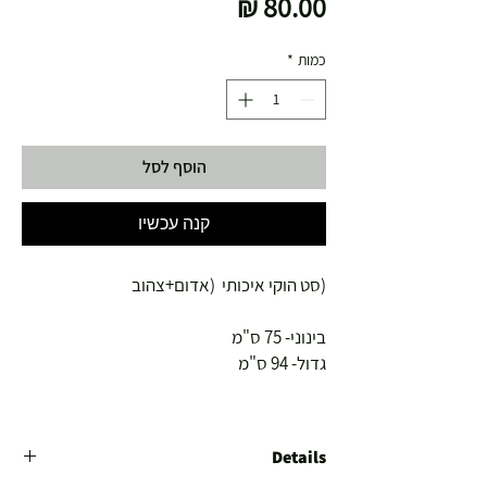
מחיר
כמות
*
הוסף לסל
קנה עכשיו
(סט הוקי איכותי  (אדום+צהוב
בינוני- 75 ס"מ
גדול- 94 ס"מ
Details