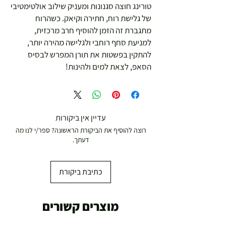
טורינג חוצה סגנונות ומעניק שילוב אולטימטיבי
של גלישת רוח, חתירה וקיאק. כשהרוח
מתגברת זה הזמן להוסיף חרב מרכזית,
למניעת סחף רוחבי ולגלישה מהירה יותר,
להתקין בפשטות את תורן המפרש לבסיס
הסאפ, לצאת למים ולהינות!
עדיין אין ביקורות
רוצה להוסיף את הביקורת הראשונה? ספר/י לנו מה
דעתך.
כתיבת ביקורת
מוצרים קשורים