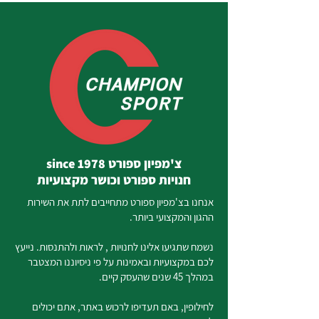
צ'מפיון ספורט since 1978
חנויות ספורט וכושר מקצועיות
אנחנו בצ'מפיון ספורט מתחייבים לתת את השירות
ההגון והמקצועי ביותר.
נשמח שתגיעו אלינו לחנויות , לראות ולהתנסות. נייעץ
לכם במקצועיות ובאמינות על פי ניסיוננו המצטבר
במהלך 45 שנים שהעסק קיים.
לחילופין, באם תעדיפו לרכוש באתר, אתם יכולים