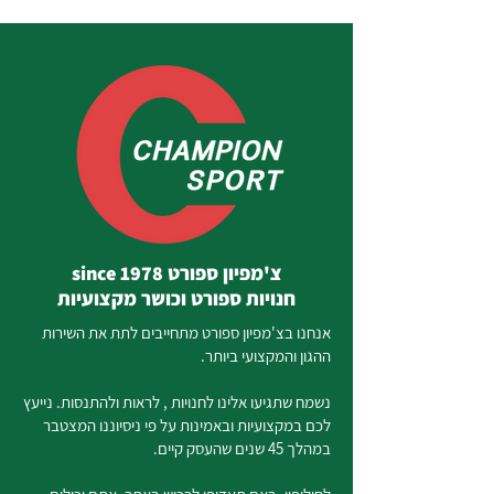
צ'מפיון ספורט since 1978
חנויות ספורט וכושר מקצועיות
אנחנו בצ'מפיון ספורט מתחייבים לתת את השירות
ההגון והמקצועי ביותר.
נשמח שתגיעו אלינו לחנויות , לראות ולהתנסות. נייעץ
לכם במקצועיות ובאמינות על פי ניסיוננו המצטבר
במהלך 45 שנים שהעסק קיים.