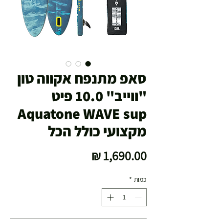
סאפ מתנפח אקווה טון
"ווייב" 10.0 פיט
Aquatone WAVE sup
מקצועי כולל הכל
מחיר
כמות
*