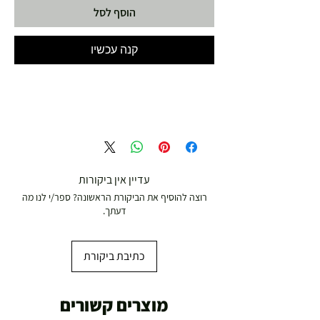
הוסף לסל
קנה עכשיו
עדיין אין ביקורות
רוצה להוסיף את הביקורת הראשונה? ספר/י לנו מה
דעתך.
כתיבת ביקורת
מוצרים קשורים