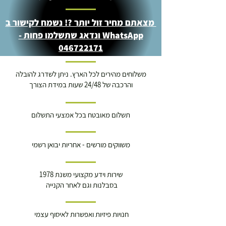
מצאתם מחיר זול יותר ?! נשמח לקישור ב
WhatsApp ונדאג שתשלמו פחות -
046722171
משלוחים מהירים לכל הארץ. ניתן לשדרג להובלה
והרכבה של 24/48 שעות במידת הצורך
תשלום מאובטח בכל אמצעי התשלום
משווקים מורשים - אחריות יבואן רשמי
שירות וידע מקצועי משנת 1978
בסבלנות וגם לאחר הקנייה
חנויות פיזיות ואפשרות לאיסוף עצמי