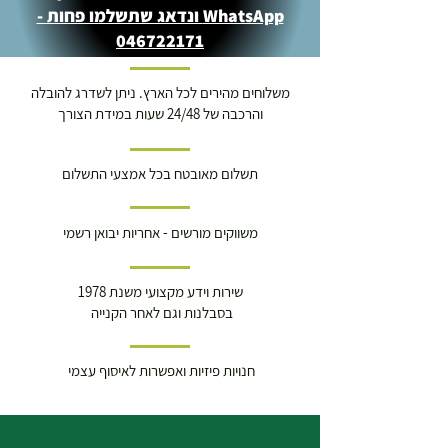
WhatsApp ונדאג שתשלמו פחות -
046722171
משלוחים מהירים לכל הארץ. ניתן לשדרג להובלה
והרכבה של 24/48 שעות במידת הצורך
תשלום מאובטח בכל אמצעי התשלום
משווקים מורשים - אחריות יבואן רשמי
שירות וידע מקצועי משנת 1978
בסבלנות וגם לאחר הקנייה
חנויות פיזיות ואפשרות לאיסוף עצמי