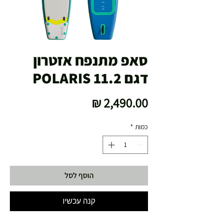
סאפ מתנפח אזטרון
דגם POLARIS 11.2
מחיר
כמות
*
הוסף לסל
קנה עכשיו