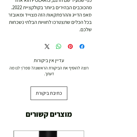
כפי שמעיד שם הדגם, POLARIS הוא אחד
מהכוכבים הבהירים ביותר בקולקציית 2022.
סאפ הדייג וההרפתקאות הזה מצוייד ומאובזר
בכל הכלים שתצטרכו לחוויות הבלתי נשכחות
שלכם.
עדיין אין ביקורות
רוצה להוסיף את הביקורת הראשונה? ספר/י לנו מה
דעתך.
כתיבת ביקורת
מוצרים קשורים