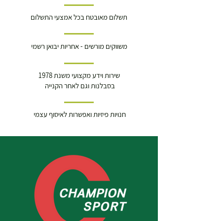
תשלום מאובטח בכל אמצעי התשלום
משווקים מורשים - אחריות יבואן רשמי
שירות וידע מקצועי משנת 1978
בסבלנות וגם לאחר הקנייה
חנויות פיזיות ואפשרות לאיסוף עצמי