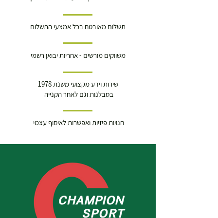
תשלום מאובטח בכל אמצעי התשלום
משווקים מורשים - אחריות יבואן רשמי
שירות וידע מקצועי משנת 1978
בסבלנות וגם לאחר הקנייה
חנויות פיזיות ואפשרות לאיסוף עצמי