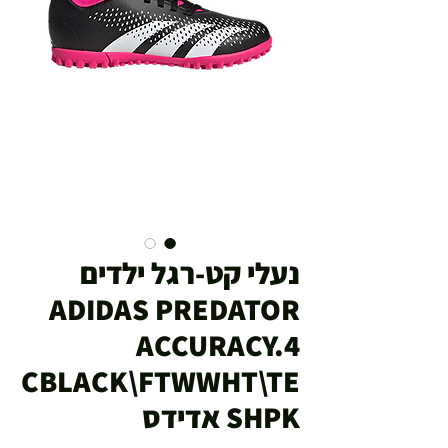
נעלי קט-רגל ילדים
ADIDAS PREDATOR
ACCURACY.4
CBLACK\FTWWHT\TE
SHPK אדידס