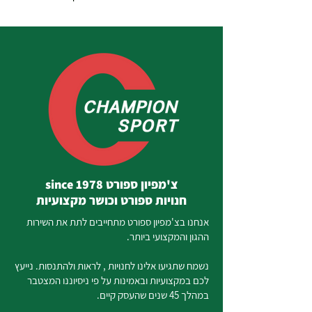
צ'מפיון ספורט since 1978
חנויות ספורט וכושר מקצועיות
אנחנו בצ'מפיון ספורט מתחייבים לתת את השירות
ההגון והמקצועי ביותר.
נשמח שתגיעו אלינו לחנויות , לראות ולהתנסות. נייעץ
לכם במקצועיות ובאמינות על פי ניסיוננו המצטבר
במהלך 45 שנים שהעסק קיים.