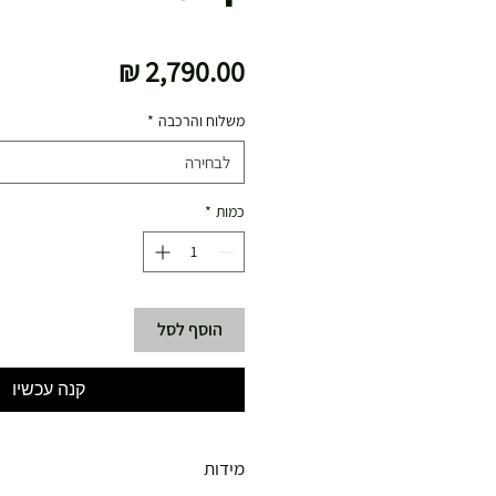
מחיר
משלוח והרכבה
*
לבחירה
כמות
*
הוסף לסל
קנה עכשיו
מידות