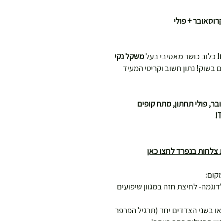
רוסאובר + פולי
!
כלוב כושר מאסיבי בעל
משקל נקי
בשוק! נתון חשוב וקריטי המעיד
ר, פולי תחתון, מתח קופים
 צלחות בנפרד
לחצו כאן
קום:
דוגמה- לחיצת חזה במגוון שיפועים
 בשני הצדדים יחד (תרגיל הפרפר