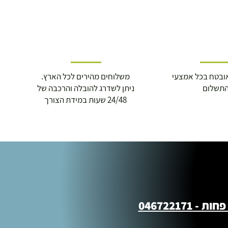
ובטח בכל אמצעי
משלוחים מהירים לכל הארץ.
תשלום
ניתן לשדרג להובלה והרכבה של
24/48 שעות במידת הצורך