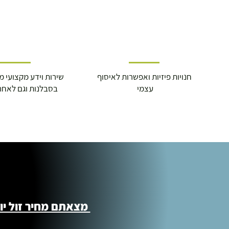
חנויות פיזיות ואפשרות לאיסוף
שירות וידע מקצועי משנת
עצמי
בסבלנות וגם לאחר
מצאתם מחיר זול יותר ?! נשמח לקישור 