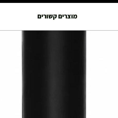
מוצרים קשורים