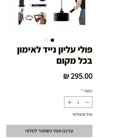
פולי עליון נייד לאימון
בכל מקום
מחיר
כמות
*
אזל מהמלאי
עדכנו אותי כשחוזר למלאי