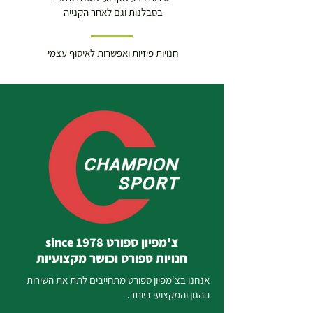
בסבלנות וגם לאחר הקנייה
חנויות פיזיות ואפשרות לאיסוף עצמי
צ'מפיון ספורט since 1978
חנויות ספורט וכושר מקצועיות
אנחנו בצ'מפיון ספורט מתחייבים לתת את השירות
ההגון והמקצועי ביותר.