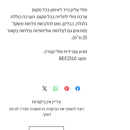
פולי עליון נייד לאימון בכל מקום
ערכת פולי לתלייה בכל מקום. הערכה כוללת
גלגלת, כבלים, מוט להלבשת צלחות משקל
(מתאים גם לצלחות אולימפיות וצלחות בקוטר
25 מ"מ).
מגיע עם ידית פולי קצרה.
מקט BEE2510
עדיין אין ביקורות
רוצה להוסיף את הביקורת הראשונה? ספר/י לנו מה
דעתך.