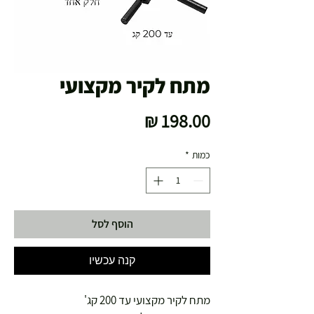
מתח לקיר מקצועי
מחיר
כמות
*
הוסף לסל
קנה עכשיו
מתח לקיר מקצועי עד 200 קג'