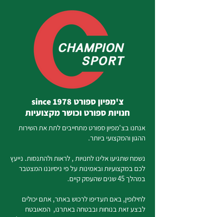
צ'מפיון ספורט since 1978
חנויות ספורט וכושר מקצועיות
אנחנו בצ'מפיון ספורט מתחייבים לתת את השירות
ההגון והמקצועי ביותר.
נשמח שתגיעו אלינו לחנויות , לראות ולהתנסות. נייעץ
לכם במקצועיות ובאמינות על פי ניסיוננו המצטבר
במהלך 45 שנים שהעסק קיים.
לחילופין, באם תעדיפו לרכוש באתר, אתם יכולים
לבצע זאת בנוחות ובבטחה באתרנו, המאובטח