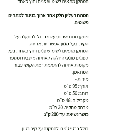
המתקן מתאים לשימוש פנים וחוץ כאחד .
המתח העליון חלק אחד ארוך בניגוד למתחים
פשוטים.
מתקן מתח איכותי עשוי ברזל להתקנה על
הקיר, בעל מגוון אפשרויות אחיזה.
המתקן מתאים לשימוש פנים וחוץ כאחד, בעל
ספוגים מונעי החלקה לאחיזה מיטבית ומספר
מקומות אחיזה להתאמת רמת הקושי עבור
המתאמן.
מידות -
אורך: 95 ס"מ
רוחב: 50 ס"מ
מקבילים: 48 ס"מ
מרחק מהקיר: 30 ס"מ
כושר נשיאה: עד 200 ק"ג
כולל ברגיי ג’מבו להתקנה על קיר בטון.