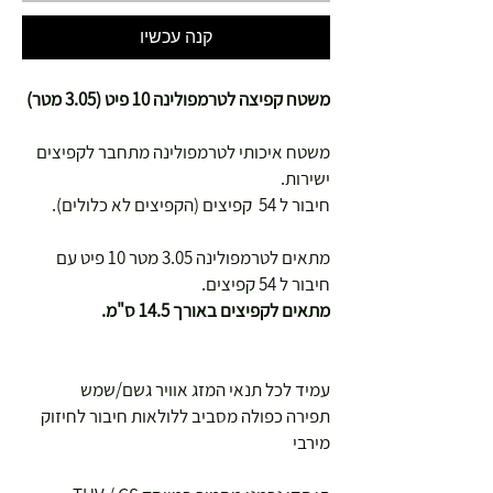
קנה עכשיו
משטח קפיצה לטרמפולינה 10 פיט (3.05 מטר)
משטח איכותי לטרמפולינה מתחבר לקפיצים
ישירות.
חיבור ל 54 קפיצים (הקפיצים לא כלולים).
​מתאים לטרמפולינה 3.05 מטר 10 פיט עם
חיבור ל 54 קפיצים.
מתאים לקפיצים באורך 14.5 ס"מ.
עמיד לכל תנאי המזג אוויר גשם/שמש
תפירה כפולה מסביב ללולאות חיבור לחיזוק
מירבי