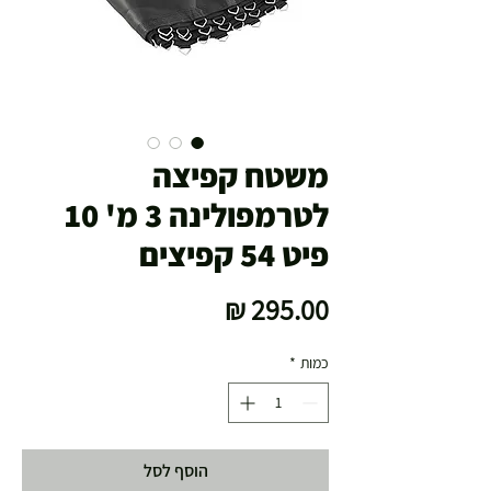
משטח קפיצה
לטרמפולינה 3 מ' 10
פיט 54 קפיצים
מחיר
כמות
*
הוסף לסל