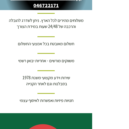
046722171
משלוחים מהירים לכל הארץ. ניתן לשדרג להובלה
והרכבה של 24/48 שעות במידת הצורך
תשלום מאובטח בכל אמצעי התשלום
משווקים מורשים - אחריות יבואן רשמי
שירות וידע מקצועי משנת 1978
בסבלנות וגם לאחר הקנייה
חנויות פיזיות ואפשרות לאיסוף עצמי