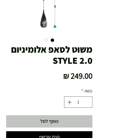
משוט לסאפ אלומיניום
STYLE 2.0
מחיר
כמות
*
הוסף לסל
קנה עכשיו