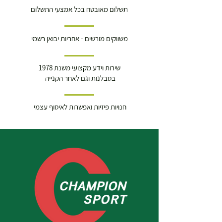
תשלום מאובטח בכל אמצעי התשלום
משווקים מורשים - אחריות יבואן רשמי
שירות וידע מקצועי משנת 1978
בסבלנות וגם לאחר הקנייה
חנויות פיזיות ואפשרות לאיסוף עצמי