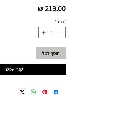
מחיר
כמות
*
הוסף לסל
קנה עכשיו