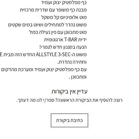
כף מפלסטיק יצוק ועמיד
מבנה כף משופר עם שדרית מרכזית
מוט אלומיניום קל משקל
משוט נהדר למתחילים ושיוט במים שקטים
מוט מתכוונן עם פין נעילה כפול
ידית T-BAR ארגונומית
הנעה בסגנון חדש לגמרי!
וחתירה נהדרת.
עם כף מפלסטיק יצוק ועמיד ומערכת מהדקים ע
ומתכוונן .
עדיין אין ביקורות
רוצה להוסיף את הביקורת הראשונה? ספר/י לנו מה דעתך.
כתיבת ביקורת