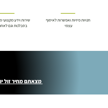
חנויות פיזיות ואפשרות לאיסוף
שירות וידע מקצועי משנת
עצמי
בסבלנות וגם לאחר
מצאתם מחיר זול יותר ?! נשמח לקישור 