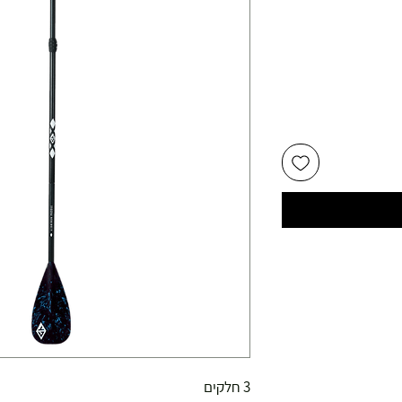
3 חלקים