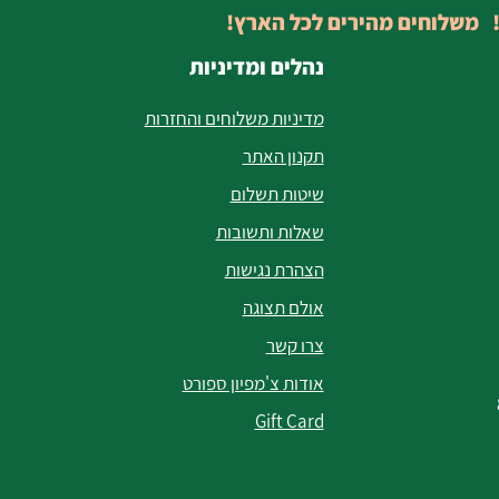
! משלוחים מהירים לכל הארץ!
נהלים ומדיניות
מדיניות משלוחים והחזרות
תקנון האתר
שיטות תשלום
שאלות ותשובות
הצהרת נגישות
אולם תצוגה
צרו קשר
אודות צ'מפיון ספורט
Gift Card