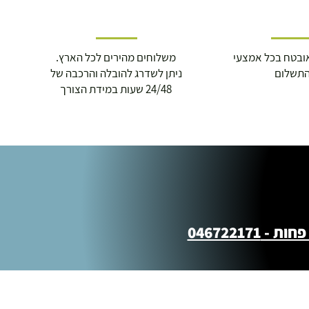
ובטח בכל אמצעי
משלוחים מהירים לכל הארץ.
תשלום
ניתן לשדרג להובלה והרכבה של
24/48 שעות במידת הצורך