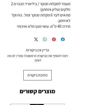
מעמד למקלות סנוקר / ביליארד הבנוי מ 2
חלקים (עליון ותחתון)
מתאים לעד 6 מקלות סנוקר ופול. נוח וקל
לאיחסון.
מידה: 40 ס"מ. עשוי מעץ מלא ואיכותי
עדיין אין ביקורות
רוצה להוסיף את הביקורת הראשונה? ספר/י לנו מה
דעתך.
כתיבת ביקורת
מוצרים קשורים