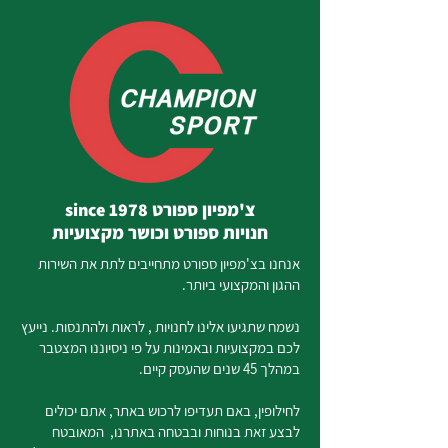
צ'מפיון ספורט since 1978
חנויות ספורט וכושר מקצועיות
אנחנו בצ'מפיון ספורט מתחייבים לתת את השירות
ההגון והמקצועי ביותר.
נשמח שתגיעו אלינו לחנויות , לראות ולהתנסות. נייעץ
לכם במקצועיות ובאמינות על פי ניסיוננו המצטבר
במהלך 45 שנים שהעסק קיים.
לחילופין, באם תעדיפו לרכוש באתר, אתם יכולים
לבצע זאת בנוחות ובבטחה באתרנו, המאובטח