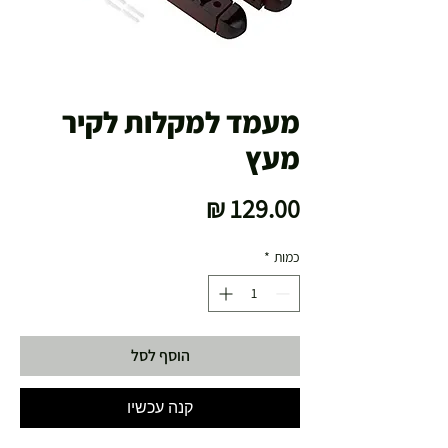
מעמד למקלות לקיר
מעץ
מחיר
כמות
*
הוסף לסל
קנה עכשיו