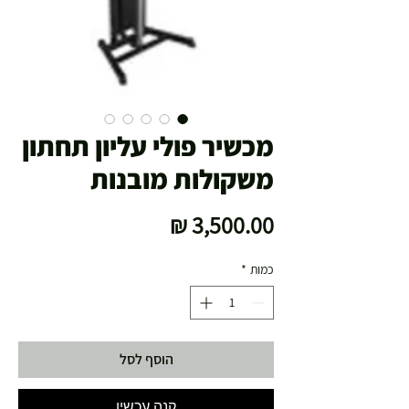
מכשיר פולי עליון תחתון
משקולות מובנות
מחיר
כמות
*
הוסף לסל
קנה עכשיו