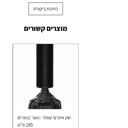
כתיבת ביקורת
מוצרים קשורים
שק איגרוף עומד - נוער /בוגרים
185 ס"מ