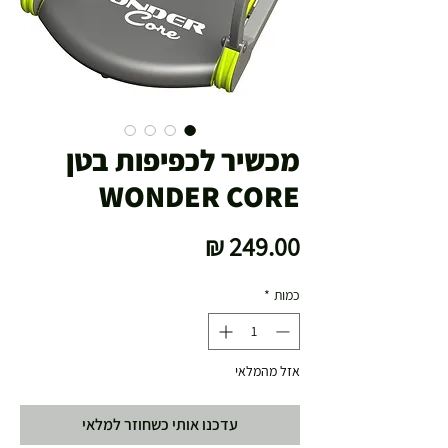
מכשיר לכפיפות בטן
WONDER CORE
מחיר
כמות
*
אזל מהמלאי
עדכנו אותי כשחוזר למלאי