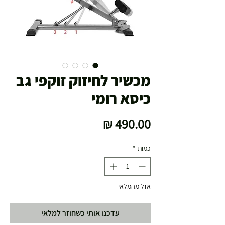
מכשיר לחיזוק זוקפי גב
כיסא רומי
מחיר
כמות
*
אזל מהמלאי
עדכנו אותי כשחוזר למלאי