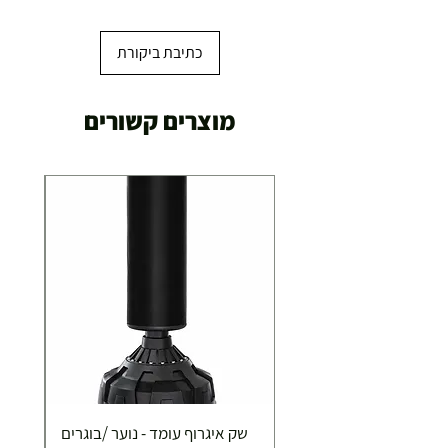
כתיבת ביקורת
מוצרים קשורים
שק איגרוף עומד - נוער /בוגרים