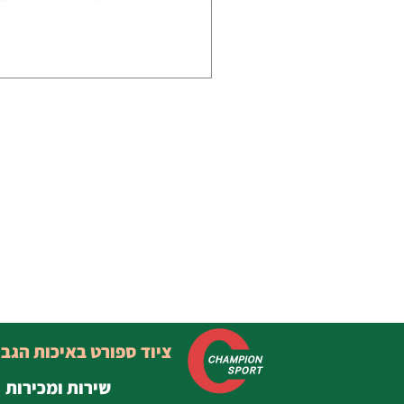
ציוד ספורט באיכות הגב
שירות ומכירות