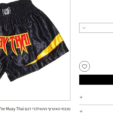
ועלות משנת 1978