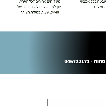
ובטח בכל אמצעי
משלוחים מהירים לכל הארץ.
תשלום
ניתן לשדרג להובלה והרכבה של
24/48 שעות במידת הצורך