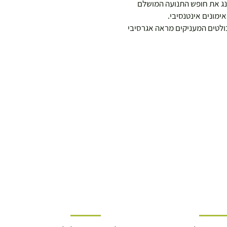
ינג את חופש התנועה המושלם
ימונים אינטנסיבי.
בולטים המעניקים מראה אגרסיבי