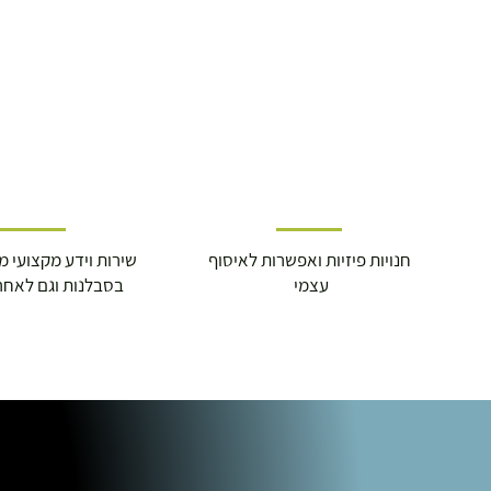
התנופה 6
חנויות פיזיות ואפשרות לאיסוף
שירות וידע מקצועי משנת
עצמי
בסבלנות וגם לאחר