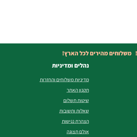
! משלוחים מהירים לכל הארץ!
נהלים ומדיניות
מדיניות משלוחים והחזרות
תקנון האתר
שיטות תשלום
שאלות ותשובות
הצהרת נגישות
אולם תצוגה