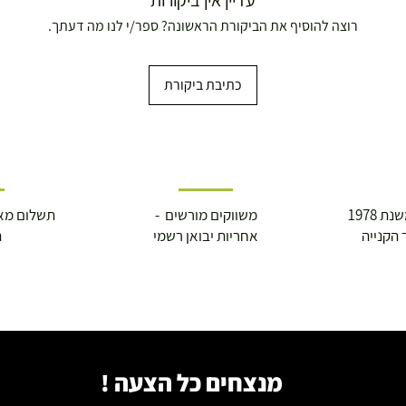
עדיין אין ביקורות
רוצה להוסיף את הביקורת הראשונה? ספר/י לנו מה דעתך.
כתיבת ביקורת
 1978
משווקים מורשים -
תשלום מא
 הקנייה
אחריות יבואן רשמי
ה
מנצחים כל הצעה !