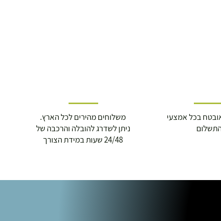
ובטח בכל אמצעי
משלוחים מהירים לכל הארץ.
תשלום
ניתן לשדרג להובלה והרכבה של
24/48 שעות במידת הצורך