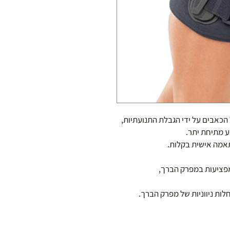
הכאבים על ידי הגבלת התנועתיות,
ע מתיחת יתר.
תאמה אישית בקלות.
מפציעות במפרק הברך,
ות ניווניות של מפרק הברך.