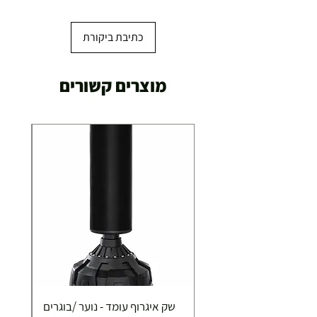
כתיבת ביקורת
מוצרים קשורים
שק איגרוף עומד - נוער /בוגרים