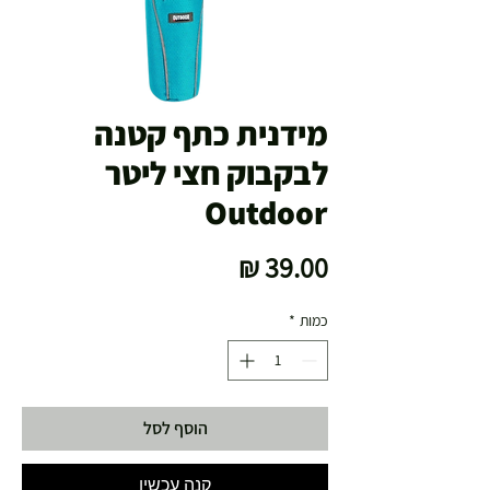
מידנית כתף קטנה
לבקבוק חצי ליטר
Outdoor
מחיר
כמות
*
הוסף לסל
קנה עכשיו