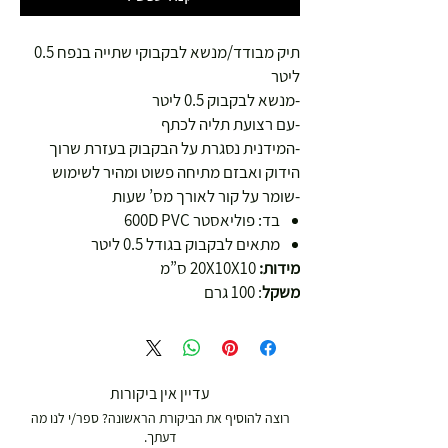
תיק מבודד/מנשא לבקבוקי שתייה בנפח 0.5
ליטר
-מנשא לבקבוק 0.5 ליטר
-עם רצועת תליה לכתף
-המידנית נסגרת על הבקבוק בעזרת שרוך
הידוק ואבזם מתיחה פשוט ומהיר לשימוש
-שומר על קור לאורך מס’ שעות
בד: פוליאסטר 600D PVC
מתאים לבקבוק בגודל 0.5 ליטר
מידות:
20X10X10 ס”מ
משקל
: 100 גרם
עדיין אין ביקורות
רוצה להוסיף את הביקורת הראשונה? ספר/י לנו מה
דעתך.