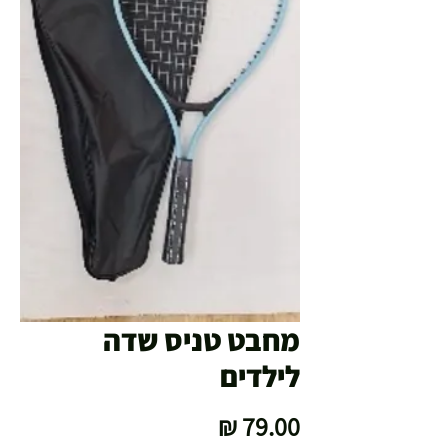
מחבט טניס שדה
לילדים
מחיר