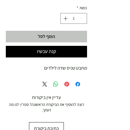
כמות
*
הוסף לסל
קנה עכשיו
מחבט טניס שדה לילדים
עדיין אין ביקורות
רוצה להוסיף את הביקורת הראשונה? ספר/י לנו מה
דעתך.
כתיבת ביקורת