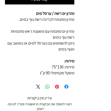
מזרון ים רשת / ערסל מים
מזרון מתנפח לבריכה רשת גוף במים.
מזרון ים מתנפח עם משענת ראש מתנפחת
רשת גוף במים
ניתן להשתמש גם כערסל למים או כמושב עם
הגוף במים
מידות:
מידות: 130*75
משקל מקסימלי 90 ק"ג
עדיין אין ביקורות
רוצה להוסיף את הביקורת הראשונה? ספר/י לנו מה
דעתך.