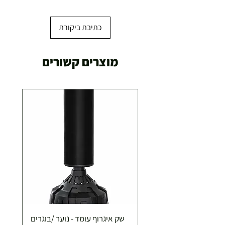
כתיבת ביקורת
מוצרים קשורים
שק איגרוף עומד - נוער /בוגרים