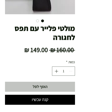
מולטי פלייר עם תפס
לחגורה
מחיר
מחיר
 ‏160.00 ‏₪ 
רגיל
מבצע
כמות
*
הוסף לסל
קנה עכשיו