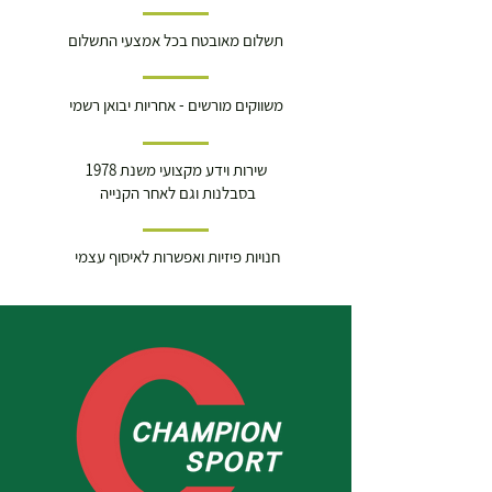
תשלום מאובטח בכל אמצעי התשלום
משווקים מורשים - אחריות יבואן רשמי
שירות וידע מקצועי משנת 1978
בסבלנות וגם לאחר הקנייה
חנויות פיזיות ואפשרות לאיסוף עצמי