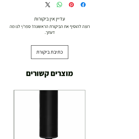
עדיין אין ביקורות
רוצה להוסיף את הביקורת הראשונה? ספר/י לנו מה
דעתך.
כתיבת ביקורת
מוצרים קשורים