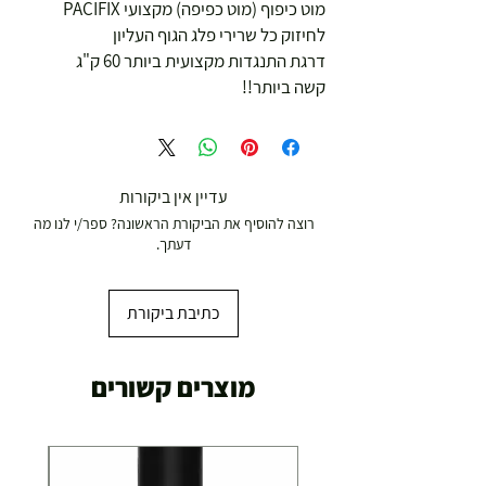
מוט כיפוף (מוט כפיפה) מקצועי PACIFIX
לחיזוק כל שרירי פלג הגוף העליון
דרגת התנגדות מקצועית ביותר 60 ק"ג
קשה ביותר!!
עדיין אין ביקורות
רוצה להוסיף את הביקורת הראשונה? ספר/י לנו מה
דעתך.
כתיבת ביקורת
מוצרים קשורים