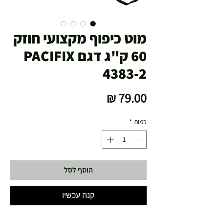
מוט כיפוף מקצועי חוזק
60 ק"ג דגם PACIFIX
4383-2
מחיר
כמות
*
הוסף לסל
קנה עכשיו