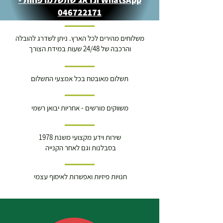
046722171
משלוחים מהירים לכל הארץ. ניתן לשדרג להובלה
והרכבה של 24/48 שעות במידת הצורך
תשלום מאובטח בכל אמצעי התשלום
משווקים מורשים - אחריות יבואן רשמי
שירות וידע מקצועי משנת 1978
בסבלנות וגם לאחר הקנייה
חנויות פיזיות ואפשרות לאיסוף עצמי