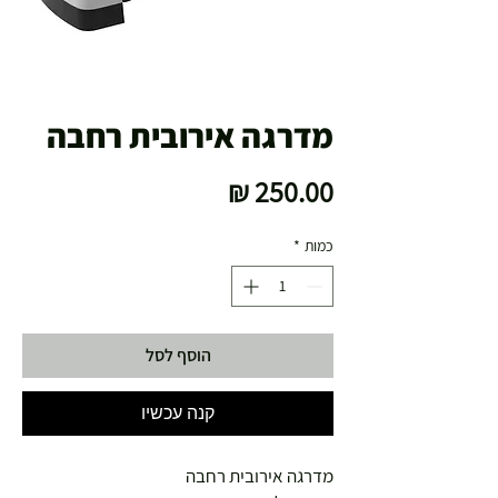
מדרגה אירובית רחבה
מחיר
כמות
*
הוסף לסל
קנה עכשיו
מדרגה אירובית רחבה