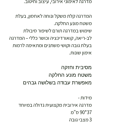
מדרגה לאימוני אירובי, עיצוב וחיטוב.
המדרגה קלת משקל ונוחה לאחסון, בעלת
משטח מונע החלקה.
שימוש במדרגה תורם לשיפור סיבולת
לב-ריאה, קואורדינציה וכושר כללי – המדרגה
בעלת גובה וקושי משתנים ומתאימה לרמות
אימון שונות.
מסיבית וחזקה
משטח מונע החלקה
מאפשרת עבודה בשלושה גבהים
מידות -
מדרגה אירובית מקצועית גדולה במיוחד
37*90 ס"מ
3 מצבי גובה