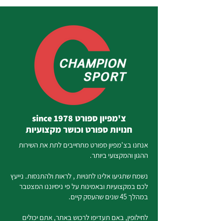
צ'מפיון ספורט since 1978
חנויות ספורט וכושר מקצועיות
אנחנו בצ'מפיון ספורט מתחייבים לתת את השירות
ההגון והמקצועי ביותר.
נשמח שתגיעו אלינו לחנויות , לראות ולהתנסות. נייעץ
לכם במקצועיות ובאמינות על פי ניסיוננו המצטבר
במהלך 45 שנים שהעסק קיים.
לחילופין, באם תעדיפו לרכוש באתר, אתם יכולים