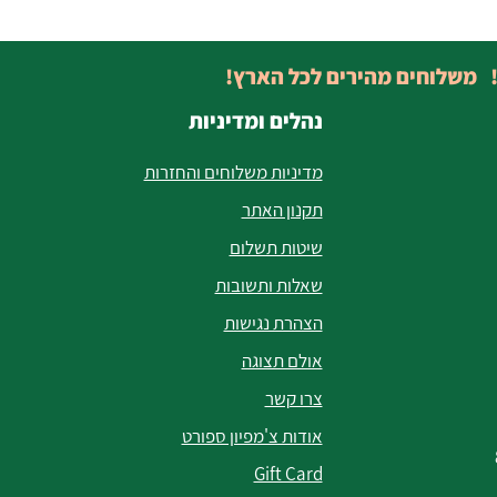
! משלוחים מהירים לכל הארץ!
נהלים ומדיניות
מדיניות משלוחים והחזרות
תקנון האתר
שיטות תשלום
שאלות ותשובות
הצהרת נגישות
אולם תצוגה
צרו קשר
אודות צ'מפיון ספורט
Gift Card