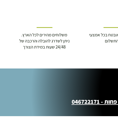
ובטח בכל אמצעי
משלוחים מהירים לכל הארץ.
תשלום
ניתן לשדרג להובלה והרכבה של
24/48 שעות במידת הצורך