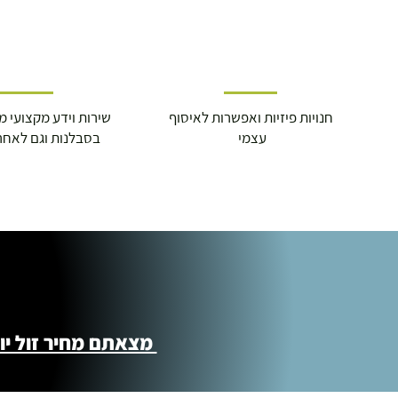
חנויות פיזיות ואפשרות לאיסוף
שירות וידע מקצועי משנת
עצמי
בסבלנות וגם לאחר
מצאתם מחיר זול יותר ?! נשמח לקישור 