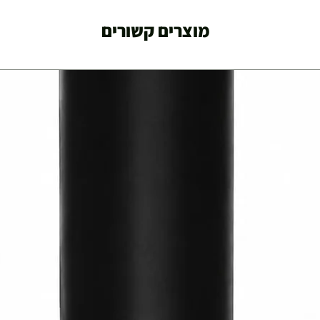
מוצרים קשורים