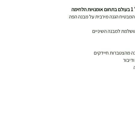
ם המבטיח הגנה מירבית על מבנה הפה
מושלמת למבנה השיניים
דיבור